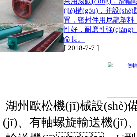
采用滾動(dòng)，
(jié)構(gòu)，并設(
置，密封件用尼龍塑料
性好，耐磨性強(qiáng)
命長。
[ 2018-7-7 ]
湖州歐松機(jī)械設(s
(jī)、有軸螺旋輸送機(jī