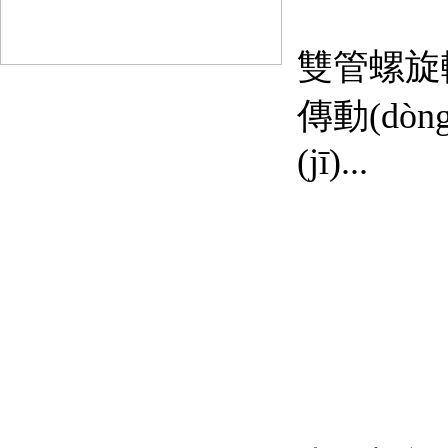
雙管螺旋輸送
傳動(d
(jī)...