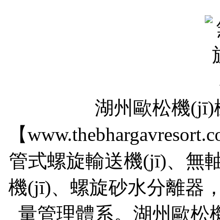
湖州歐松機(jī)
【www.thebhargavresor
管式螺旋輸送機(jī)
機(jī)、螺旋砂水分離器，
量管理體系。湖州歐松機(j