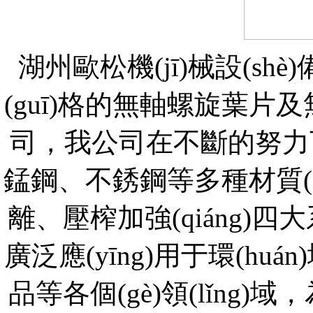
湖州歐松機(jī)械設(shè
(guī)格的無軸螺旋葉片及無
司，我公司在不斷的努力下
錳鋼、不銹鋼等多種材質(zh
離、壓榨加強(qiáng)四大
廣泛應(yīng)用于環(huán
品等各個(gè)領(lǐng)域